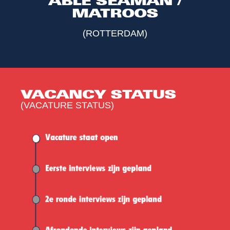
ABLE SEAMAN /
MATROOS
(ROTTERDAM)
VACANCY STATUS
(VACATURE STATUS)