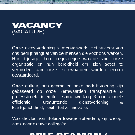
VACANCY
(VACATURE)
Onze dienstverlening is mensenwerk. Het succes van
ons bedrijf hangt af van de mensen die voor ons werken.
Hun bijdrage, hun toegevoegde waarde voor onze
organisatie en hun bereidheid om zich actief te
verbinden aan onze kernwaarden worden enorm
gewaardeerd.
Onze cultuur, ons gedrag en onze bedrijfsvoering zijn
gebaseerd op onze kernwaarden transparantie &
professionele integriteit, samenwerking & operationele
efficiëntie, uitmuntende dienstverlening &
klantgerichtheid, flexibiliteit & innovatie.
Voor de vloot van Boluda Towage Rotterdam, zijn we op
zoek naar nieuwe collega’s: