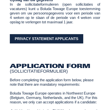
In de sollicitatieformulieren (open sollicitaties of
vacatures) kunt u Boluda Towage Europe toestemming
geven om uw persoonsgegevens voor een periode van
4 weken op te slaan of de periode van 4 weken voor
opslag te verlengen tot maximaal 1 jaar.
PRIVACY STATEMENT APPLICANTS
APPLICATION FORM
(SOLLICITATIEFORMULIER)
Before completing the application form below, please
note that there are mandatory requirements:
Boluda Towage Europe operates in Northwest Europe
(Belgium, Germany, Netherlands, and the UK). For this
reason, we only can accept applications if a candidate: