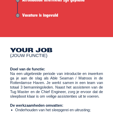
YOUR JOB
(JOUW FUNCTIE)
Doel van de functie:
Na een uitgebreide periode van introductie en inwerken
ga je aan de slag als Able Seaman / Matroos in de
Rotterdamse Haven. Je werkt samen in een team van
totaal 3 bemanningsleden. Naast het assisteren van de
Tug Master en de Chief Engineer, zorg je ervoor dat de
sleepboot klaar is om veilige assistenties uit te voeren.
De werkzaamheden omvatten:
Onderhouden van het sleepgerei en uitrusting;