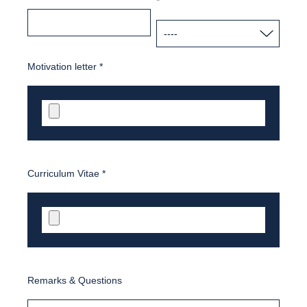
*
Motivation letter
*
Curriculum Vitae
*
Remarks & Questions