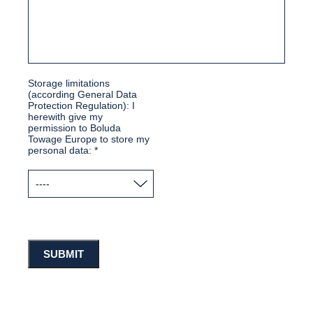
Storage limitations
(according General Data
Protection Regulation): I
herewith give my
permission to Boluda
Towage Europe to store my
personal data:
*