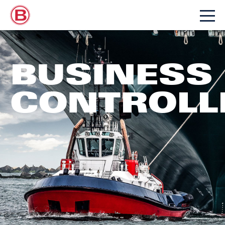
BUSINESS
CONTROLL