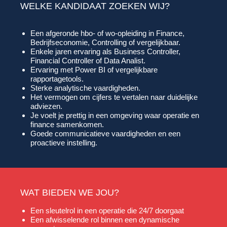
WELKE KANDIDAAT ZOEKEN WIJ?
Een afgeronde hbo- of wo-opleiding in Finance,
Bedrijfseconomie, Controlling of vergelijkbaar.
Enkele jaren ervaring als Business Controller,
Financial Controller of Data Analist.
Ervaring met Power BI of vergelijkbare
rapportagetools.
Sterke analytische vaardigheden.
Het vermogen om cijfers te vertalen naar duidelijke
adviezen.
Je voelt je prettig in een omgeving waar operatie en
finance samenkomen.
Goede communicatieve vaardigheden en een
proactieve instelling.
WAT BIEDEN WE JOU?
Een sleutelrol in een operatie die 24/7 doorgaat
Een afwisselende rol binnen een dynamische