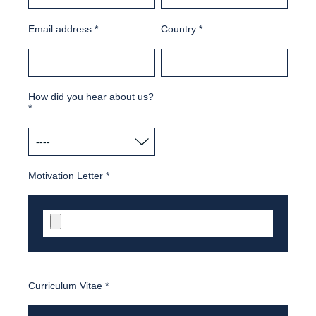
Email address
*
Country
*
How did you hear about us?
*
Motivation Letter
*
Curriculum Vitae
*