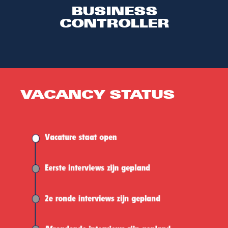
BUSINESS
CONTROLLER
VACANCY STATUS