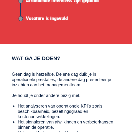
WAT GA JE DOEN?
Geen dag is hetzelfde. De ene dag duik je in
operationele prestaties, de andere dag presenteer je
inzichten aan het managementteam.
Je houdt je onder andere bezig met:
Het analyseren van operationele KPI's zoals
beschikbaarheid, bezettingsgraad en
kostenontwikkelingen.
Het signaleren van afwijkingen en verbeterkansen
binnen de operatie.