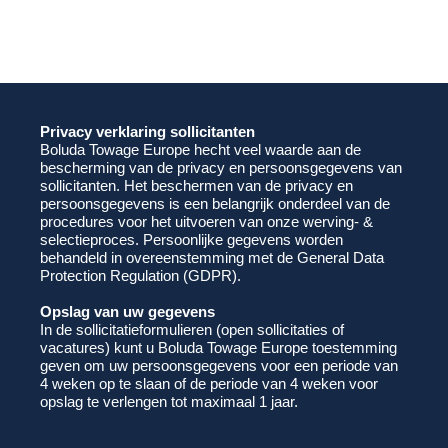
Privacy verklaring sollicitanten
Boluda Towage Europe hecht veel waarde aan de
bescherming van de privacy en persoonsgegevens van
sollicitanten. Het beschermen van de privacy en
persoonsgegevens is een belangrijk onderdeel van de
procedures voor het uitvoeren van onze werving- &
selectieproces. Persoonlijke gegevens worden
behandeld in overeenstemming met de General Data
Protection Regulation (GDPR).
Opslag van uw gegevens
In de sollicitatieformulieren (open sollicitaties of
vacatures) kunt u Boluda Towage Europe toestemming
geven om uw persoonsgegevens voor een periode van
4 weken op te slaan of de periode van 4 weken voor
opslag te verlengen tot maximaal 1 jaar.